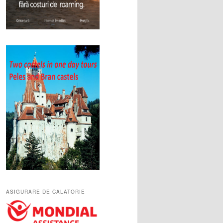
ASIGURARE DE CALATORIE