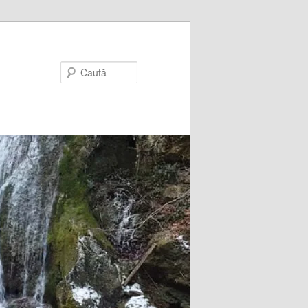
Caută