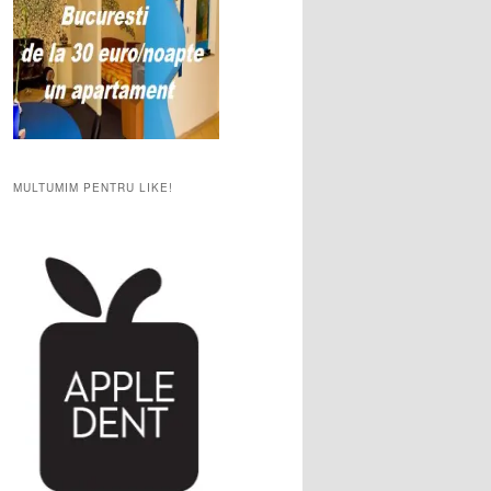
MULTUMIM PENTRU LIKE!