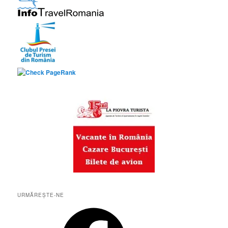
URMĂREȘTE-NE
Facebook