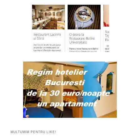
MULTUMIM PENTRU LIKE!