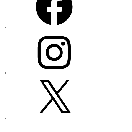
Instagram
X