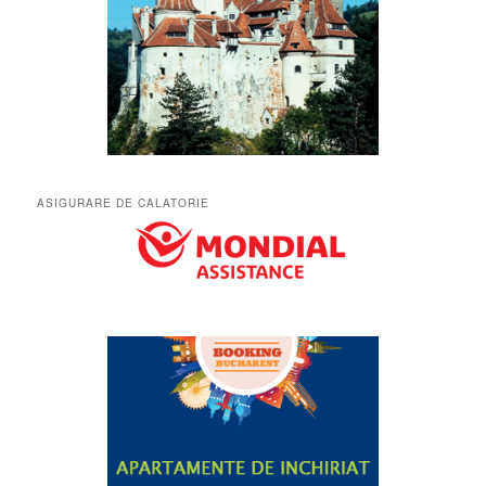
ASIGURARE DE CALATORIE