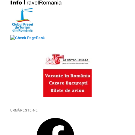
URMĂREȘTE-NE
Facebook