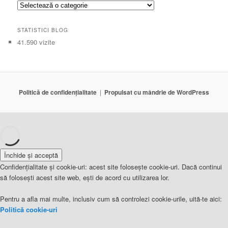
Categorii
STATISTICI BLOG
41.590 vizite
Politică de confidențialitate
Propulsat cu mândrie de WordPress
Confidențialitate și cookie-uri: acest site folosește cookie-uri. Dacă continui
să folosești acest site web, ești de acord cu utilizarea lor.
Pentru a afla mai multe, inclusiv cum să controlezi cookie-urile, uită-te aici:
Politică cookie-uri