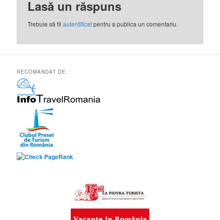
Lasă un răspuns
Trebuie să fii
autentificat
pentru a publica un comentariu.
RECOMANDAT DE: