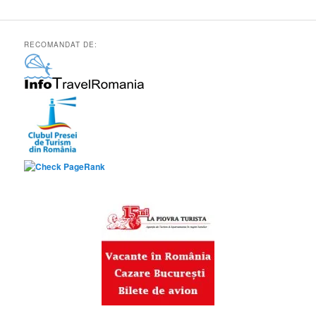
RECOMANDAT DE: