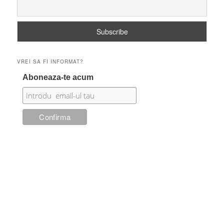
VREI SA FI INFORMAT?
Aboneaza-te acum