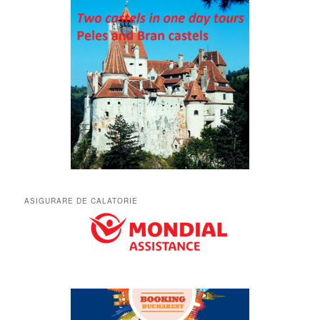
ASIGURARE DE CALATORIE