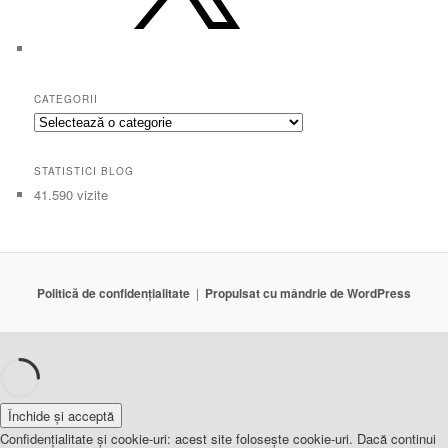
CATEGORII
Categorii
STATISTICI BLOG
41.590 vizite
Politică de confidențialitate
Propulsat cu mândrie de WordPress
Confidențialitate și cookie-uri: acest site folosește cookie-uri. Dacă continui