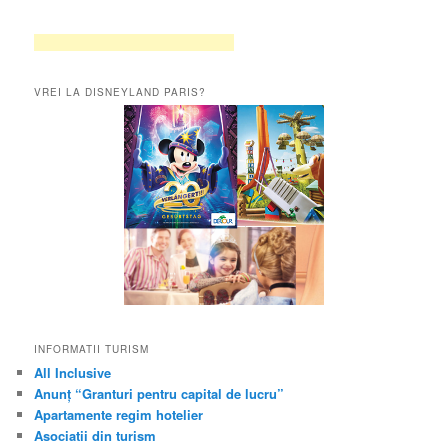
VREI LA DISNEYLAND PARIS?
INFORMATII TURISM
All Inclusive
Anunț “Granturi pentru capital de lucru”
Apartamente regim hotelier
Asociatii din turism