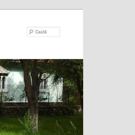
Caută