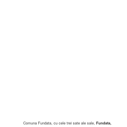
Comuna Fundata, cu cele trei sate ale sale,
Fundata,