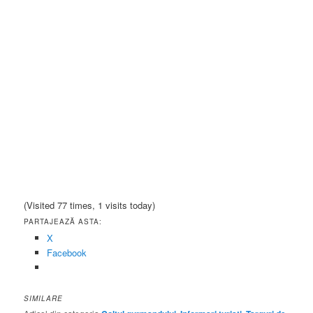
(Visited 77 times, 1 visits today)
PARTAJEAZĂ ASTA:
X
Facebook
SIMILARE