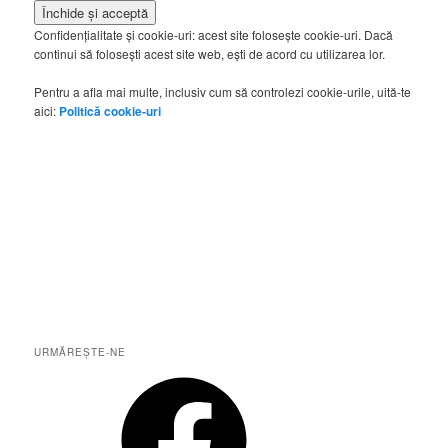
Confidențialitate și cookie-uri: acest site folosește cookie-uri. Dacă
continui să folosești acest site web, ești de acord cu utilizarea lor.
Pentru a afla mai multe, inclusiv cum să controlezi cookie-urile, uită-te
aici:
Politică cookie-uri
URMĂREȘTE-NE
Facebook