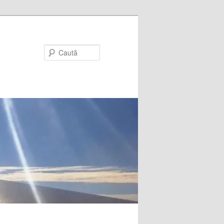
Caută