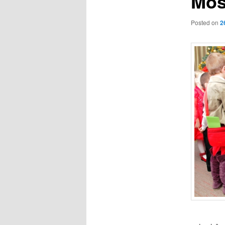
Mos
Posted on
2