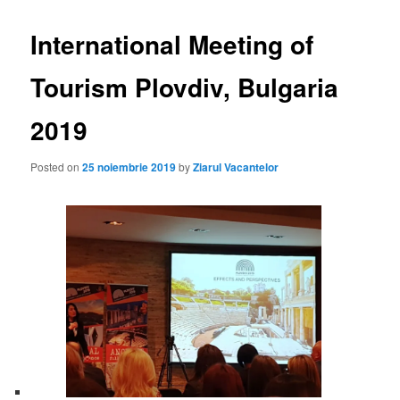
International Meeting of
Tourism Plovdiv, Bulgaria
2019
Posted on
25 noiembrie 2019
by
Ziarul Vacantelor