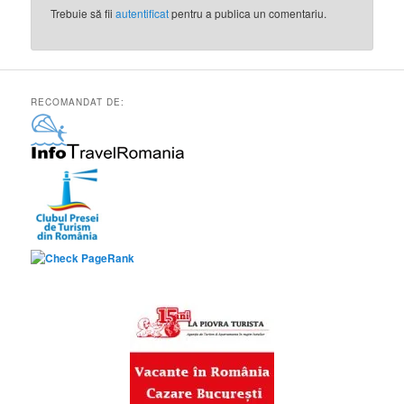
Trebuie să fii
autentificat
pentru a publica un comentariu.
RECOMANDAT DE: