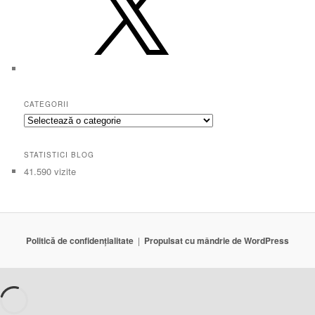
CATEGORII
Categorii
STATISTICI BLOG
41.590 vizite
Politică de confidențialitate
Propulsat cu mândrie de WordPress