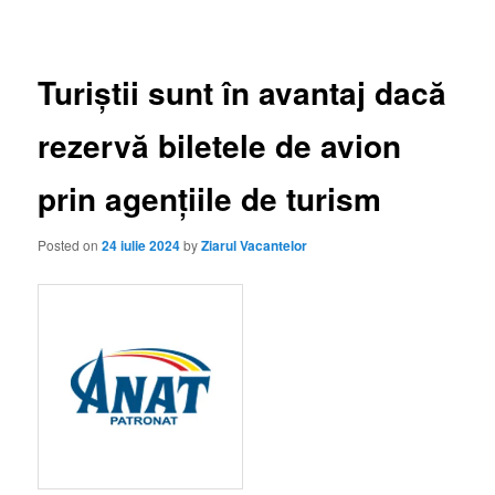
Turiștii sunt în avantaj dacă
rezervă biletele de avion
prin agențiile de turism
Posted on
24 iulie 2024
by
Ziarul Vacantelor