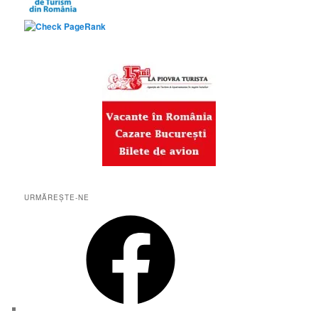
URMĂREȘTE-NE
Facebook