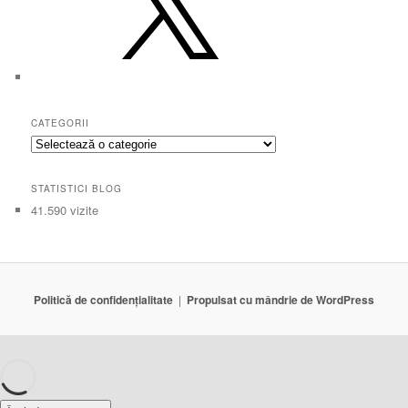
CATEGORII
Categorii
STATISTICI BLOG
41.590 vizite
Politică de confidențialitate
Propulsat cu mândrie de WordPress