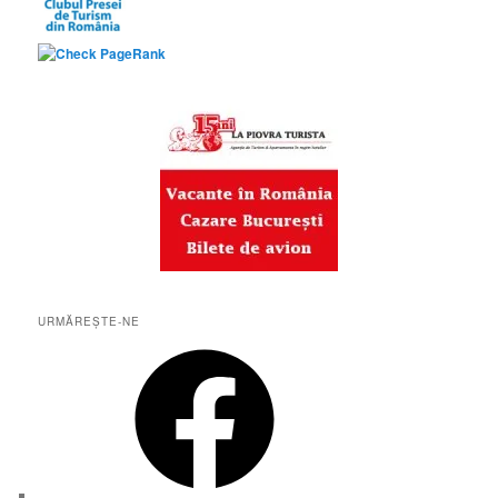
URMĂREȘTE-NE
Facebook