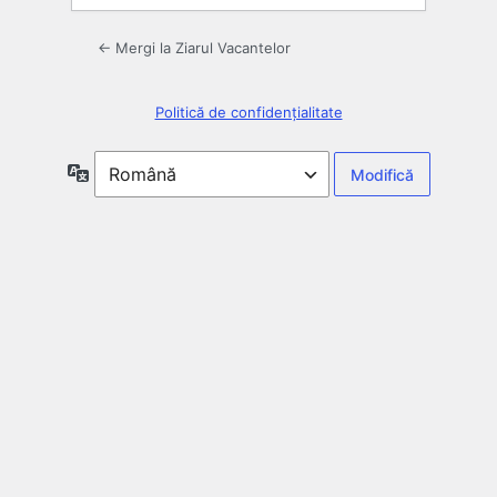
← Mergi la Ziarul Vacantelor
Politică de confidențialitate
Limbă