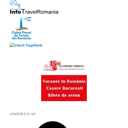
URMĂREȘTE-NE
Facebook