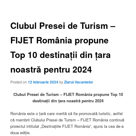
Clubul Presei de Turism –
FIJET România propune
Top 10 destinații din țara
noastră pentru 2024
Posted on
12 februarie 2024
by
Ziarul Vacantelor
Clubul Presei de Turism – FIJET România propune Top 10
destinații din țara noastră pentru 2024
România este o țară care merită să fie promovată turistic, astfel
că membrii Clubului Presei de Turism – FIJET România continuă
proiectul intitulat „Destinațiile FIJET România”, ajuns la cea de-a
doua ediție.