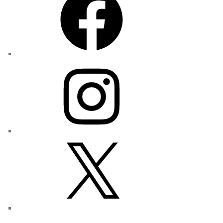
Instagram
X